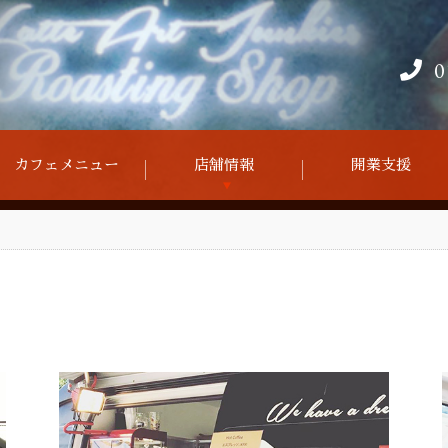
0
カフェメニュー
店舗情報
開業支援