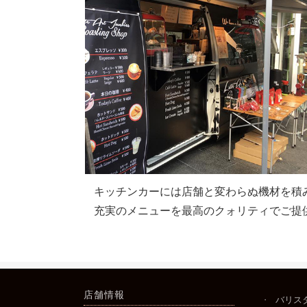
キッチンカーには店舗と変わらぬ機材を積
充実のメニューを最高のクォリティでご提
店舗情報
バリス