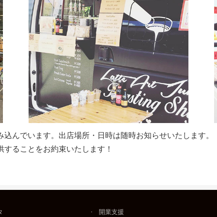
み込んでいます。出店場所・日時は随時お知らせいたします。
供することをお約束いたします！
タ
開業支援